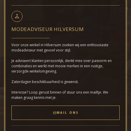
MODEADVISEUR HILVERSUM
Voor onze winkel in Hilversum zoeken wij een enthousiaste
modeadviseur met gevoel voor stijl.
Je adviseert klanten persoonlijk, denkt mee over pasvorm en
combinaties en werkt met mooie merken in een rustige,
verzorgde winkelomgeving.
Zaterdagen beschikbaarheid is gewenst.
Interesse? Loop gerust binnen of stuur ons een mailtje. We
maken graag kennis met je.
MAIL ONS